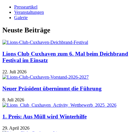
Presseartikel
Veranstaltungen
Galerie
Neuste Beiträge
Lions Club Cuxhaven zum 6. Mal beim Deichbrand
Festival im Einsatz
22. Juli 2026
Neuer Präsident übernimmt die Führung
8. Juli 2026
1. Preis: Aus Müll wird Winterhilfe
29. April 2026