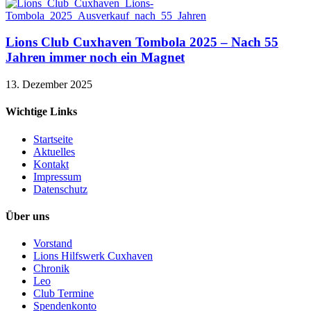
Lions Club Cuxhaven Tombola 2025 – Nach 55
Jahren immer noch ein Magnet
13. Dezember 2025
Wichtige Links
Startseite
Aktuelles
Kontakt
Impressum
Datenschutz
Über uns
Vorstand
Lions Hilfswerk Cuxhaven
Chronik
Leo
Club Termine
Spendenkonto