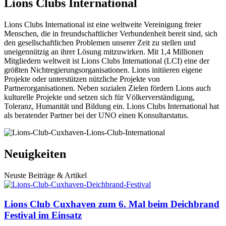
Lions Clubs International
Lions Clubs International ist eine weltweite Vereinigung freier
Menschen, die in freundschaftlicher Verbundenheit bereit sind, sich
den gesellschaftlichen Problemen unserer Zeit zu stellen und
uneigennützig an ihrer Lösung mitzuwirken. Mit 1,4 Millionen
Mitgliedern weltweit ist Lions Clubs International (LCI) eine der
größten Nichtregierungsorganisationen. Lions initiieren eigene
Projekte oder unterstützen nützliche Projekte von
Partnerorganisationen. Neben sozialen Zielen fördern Lions auch
kulturelle Projekte und setzen sich für Völkerverständigung,
Toleranz, Humanität und Bildung ein. Lions Clubs International hat
als beratender Partner bei der UNO einen Konsultarstatus.
Neuigkeiten
Neuste Beiträge & Artikel
Lions Club Cuxhaven zum 6. Mal beim Deichbrand
Festival im Einsatz