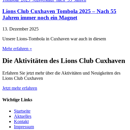
Lions Club Cuxhaven Tombola 2025 – Nach 55
Jahren immer noch ein Magnet
13. Dezember 2025
Unsere Lions-Tombola in Cuxhaven war auch in diesem
Mehr erfahren »
Die Aktivitäten des Lions Club Cuxhaven
Erfahren Sie jetzt mehr über die Aktivitäten und Neuigkeiten des
Lions Club Cuxhaven
Jetzt mehr erfahren
Wichtige Links
Startseite
Aktuelles
Kontakt
Impressum