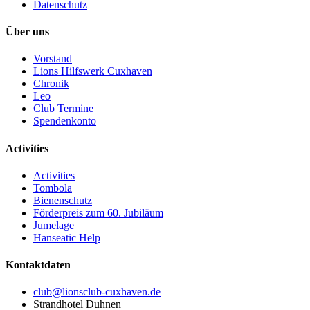
Datenschutz
Über uns
Vorstand
Lions Hilfswerk Cuxhaven
Chronik
Leo
Club Termine
Spendenkonto
Activities
Activities
Tombola
Bienenschutz
Förderpreis zum 60. Jubiläum
Jumelage
Hanseatic Help
Kontaktdaten
club@lionsclub-cuxhaven.de
Strandhotel Duhnen