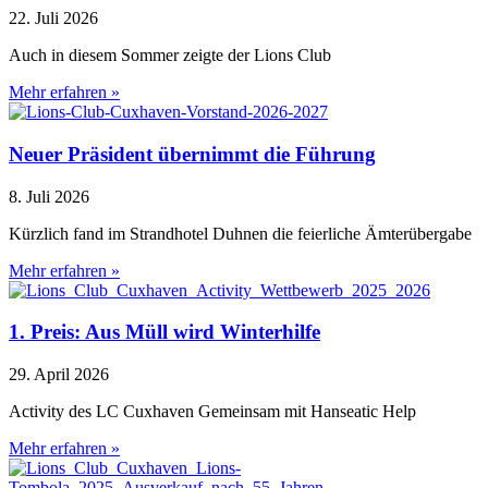
22. Juli 2026
Auch in diesem Sommer zeigte der Lions Club
Mehr erfahren »
Neuer Präsident übernimmt die Führung
8. Juli 2026
Kürzlich fand im Strandhotel Duhnen die feierliche Ämterübergabe
Mehr erfahren »
1. Preis: Aus Müll wird Winterhilfe
29. April 2026
Activity des LC Cuxhaven Gemeinsam mit Hanseatic Help
Mehr erfahren »