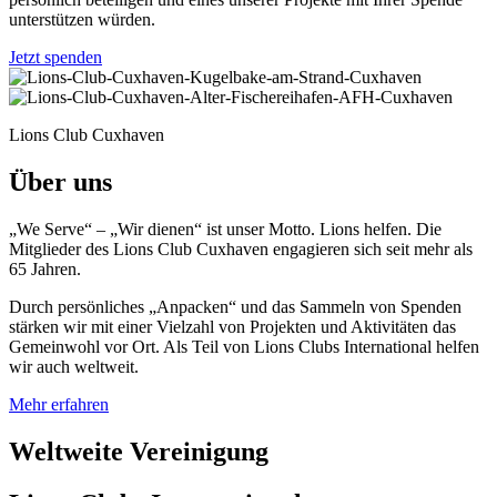
unterstützen würden.
Jetzt spenden
Lions Club Cuxhaven
Über uns
„We Serve“ – „Wir dienen“ ist unser Motto. Lions helfen. Die
Mitglieder des Lions Club Cuxhaven engagieren sich seit mehr als
65 Jahren.
Durch persönliches „Anpacken“ und das Sammeln von Spenden
stärken wir mit einer Vielzahl von Projekten und Aktivitäten das
Gemeinwohl vor Ort. Als Teil von Lions Clubs International helfen
wir auch weltweit.
Mehr erfahren
Weltweite Vereinigung